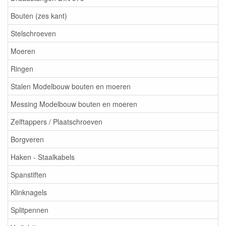
Bouten (zes kant)
Stelschroeven
Moeren
Ringen
Stalen Modelbouw bouten en moeren
Messing Modelbouw bouten en moeren
Zelftappers / Plaatschroeven
Borgveren
Haken - Staalkabels
Spanstiften
Klinknagels
Splitpennen