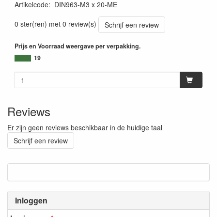
Artikelcode
:
DIN963-M3 x 20-ME
0 ster(ren) met 0 review(s)
Schrijf een review
Prijs en Voorraad weergave per verpakking.
19
Reviews
Er zijn geen reviews beschikbaar in de huidige taal
Schrijf een review
Inloggen