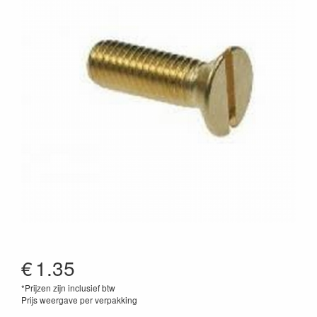
€
1.35
*Prijzen zijn inclusief btw
Prijs weergave per verpakking