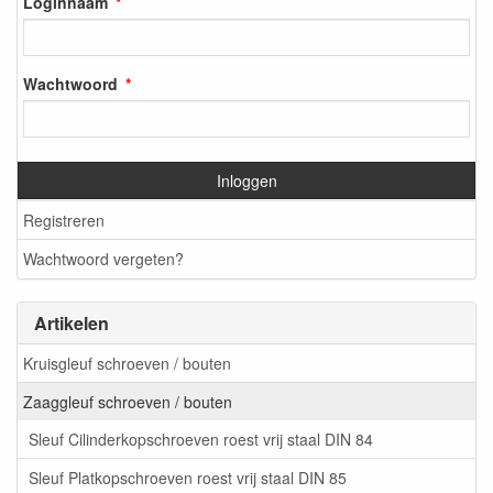
Loginnaam
Wachtwoord
Inloggen
Registreren
Wachtwoord vergeten?
Artikelen
Kruisgleuf schroeven / bouten
Zaaggleuf schroeven / bouten
Sleuf Cilinderkopschroeven roest vrij staal DIN 84
Sleuf Platkopschroeven roest vrij staal DIN 85