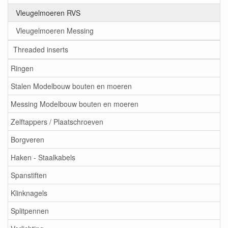
Vleugelmoeren RVS
Vleugelmoeren Messing
Threaded inserts
Ringen
Stalen Modelbouw bouten en moeren
Messing Modelbouw bouten en moeren
Zelftappers / Plaatschroeven
Borgveren
Haken - Staalkabels
Spanstiften
Klinknagels
Splitpennen