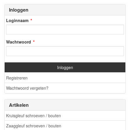
Inloggen
Loginnaam
Wachtwoord
Inloggen
Registreren
Wachtwoord vergeten?
Artikelen
Kruisgleuf schroeven / bouten
Zaaggleuf schroeven / bouten