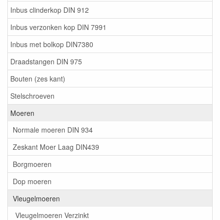
Inbus clinderkop DIN 912
Inbus verzonken kop DIN 7991
Inbus met bolkop DIN7380
Draadstangen DIN 975
Bouten (zes kant)
Stelschroeven
Moeren
Normale moeren DIN 934
Zeskant Moer Laag DIN439
Borgmoeren
Dop moeren
Vleugelmoeren
Vleugelmoeren Verzinkt