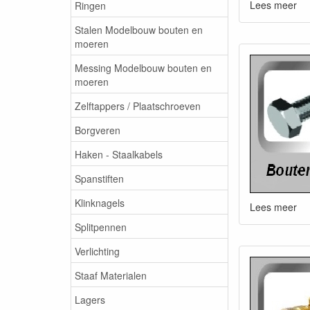
Lees meer
Ringen
Stalen Modelbouw bouten en
moeren
Messing Modelbouw bouten en
moeren
Zelftappers / Plaatschroeven
Borgveren
Haken - Staalkabels
Spanstiften
Klinknagels
Lees meer
Splitpennen
Verlichting
Staaf Materialen
Lagers