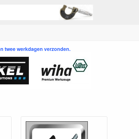
en twee werkdagen verzonden.