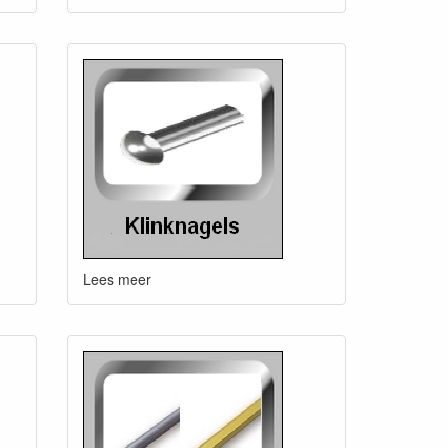
Lees meer