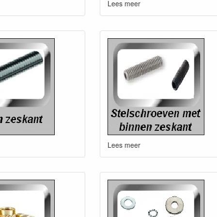
Lees meer
Lees meer