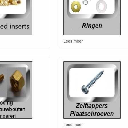
Lees meer
Lees meer