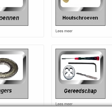
Lees meer
Lees meer