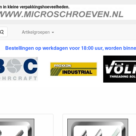
Zoeken
Artikelgroepen
Schroeven.nl
Bestellingen op werkdagen voor 18:00 uur, worden binn