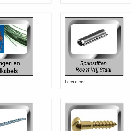
Lees meer