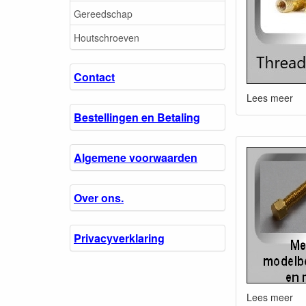
Gereedschap
Houtschroeven
Contact
Lees meer
Bestellingen en Betaling
Algemene voorwaarden
Over ons.
Privacyverklaring
Lees meer