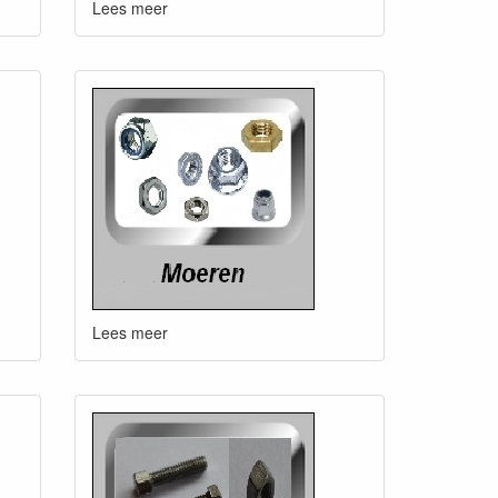
Lees meer
Lees meer