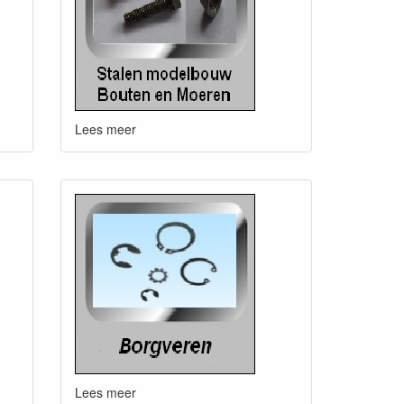
Lees meer
Lees meer