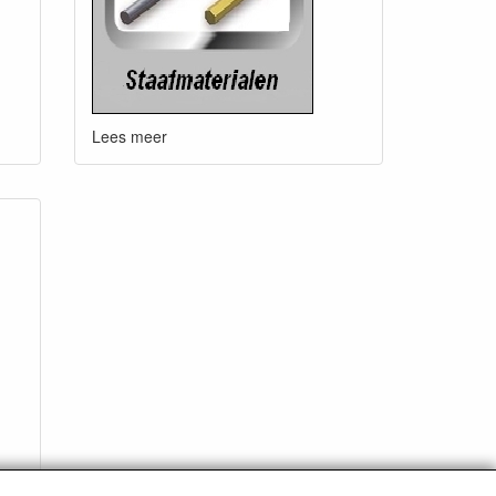
Lees meer