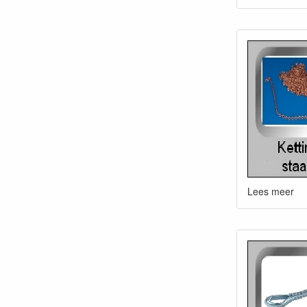
Lees meer