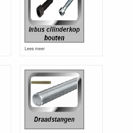
Lees meer