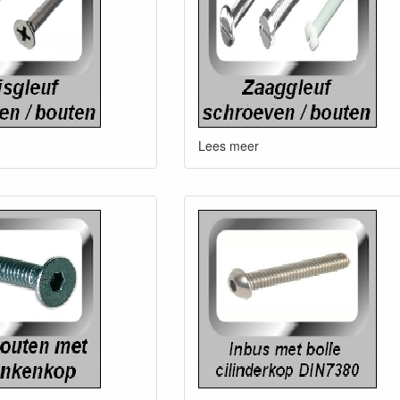
Lees meer