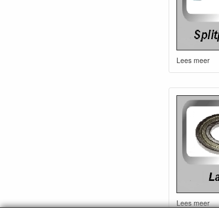
Lees meer
Lees meer