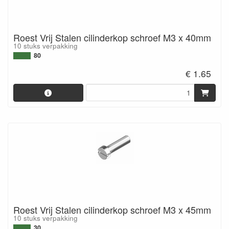
Roest Vrij Stalen cilinderkop schroef M3 x 40mm
10 stuks verpakking
80
€ 1.65
Roest Vrij Stalen cilinderkop schroef M3 x 45mm
10 stuks verpakking
30