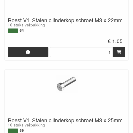
Roest Vrij Stalen cilinderkop schroef M3 x 22mm
10 stuks verpakking
64
€ 1.05
Roest Vrij Stalen cilinderkop schroef M3 x 25mm
10 stuks verpakking
59