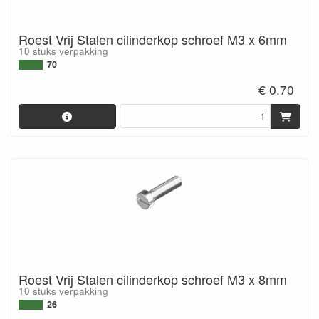
Roest Vrij Stalen cilinderkop schroef M3 x 6mm
10 stuks verpakking
70
€ 0.70
Roest Vrij Stalen cilinderkop schroef M3 x 8mm
10 stuks verpakking
26