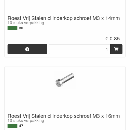
Roest Vrij Stalen cilinderkop schroef M3 x 14mm
10 stuks verpakking
30
€ 0.85
Roest Vrij Stalen cilinderkop schroef M3 x 16mm
10 stuks verpakking
47