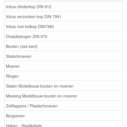
Inbus clinderkop DIN 912
Inbus verzonken kop DIN 7991
Inbus met bolkop DIN7380
Draadstangen DIN 975
Bouten (zes kant)
Stelschroeven
Moeren
Ringen
Stalen Modelbouw bouten en moeren
Messing Modelbouw bouten en moeren
Zelftappers / Plaatschroeven
Borgveren
Haken - Staalkabels