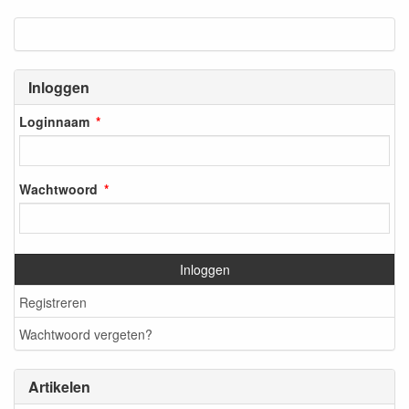
Inloggen
Loginnaam
Wachtwoord
Inloggen
Registreren
Wachtwoord vergeten?
Artikelen