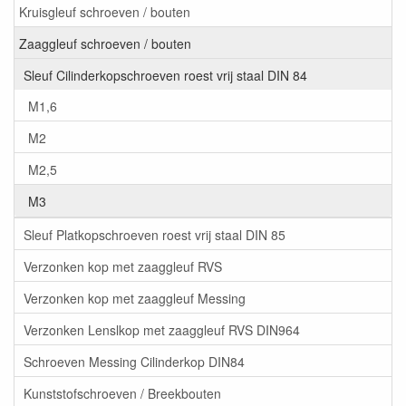
Kruisgleuf schroeven / bouten
Zaaggleuf schroeven / bouten
Sleuf Cilinderkopschroeven roest vrij staal DIN 84
M1,6
M2
M2,5
M3
Sleuf Platkopschroeven roest vrij staal DIN 85
Verzonken kop met zaaggleuf RVS
Verzonken kop met zaaggleuf Messing
Verzonken Lenslkop met zaaggleuf RVS DIN964
Schroeven Messing Cilinderkop DIN84
Kunststofschroeven / Breekbouten