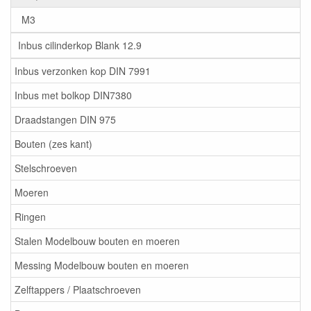
M3
Inbus cilinderkop Blank 12.9
Inbus verzonken kop DIN 7991
Inbus met bolkop DIN7380
Draadstangen DIN 975
Bouten (zes kant)
Stelschroeven
Moeren
Ringen
Stalen Modelbouw bouten en moeren
Messing Modelbouw bouten en moeren
Zelftappers / Plaatschroeven