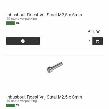
Inbusbout Roest Vrij Staal M2,5 x 5mm
10 stuks verpakking
34
€ 1.00
Inbusbout Roest Vrij Staal M2,5 x 6mm
10 stuks verpakking
22