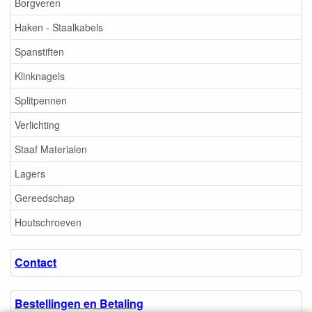
Borgveren
Haken - Staalkabels
Spanstiften
Klinknagels
Splitpennen
Verlichting
Staaf Materialen
Lagers
Gereedschap
Houtschroeven
Contact
Bestellingen en Betaling