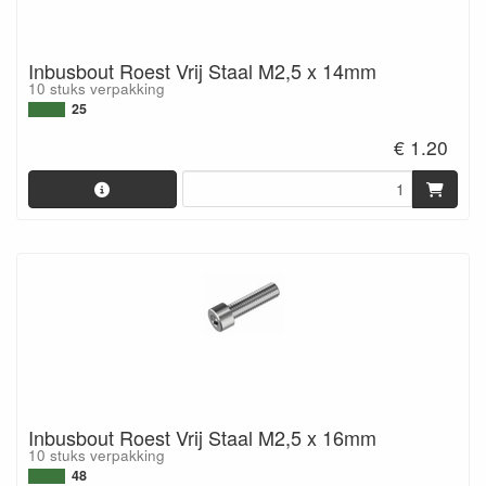
Inbusbout Roest Vrij Staal M2,5 x 14mm
10 stuks verpakking
25
€ 1.20
Inbusbout Roest Vrij Staal M2,5 x 16mm
10 stuks verpakking
48