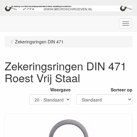
Menu
Zekeringsringen DIN 471
Zekeringsringen DIN 471
Roest Vrij Staal
Weergave
Sorteer op