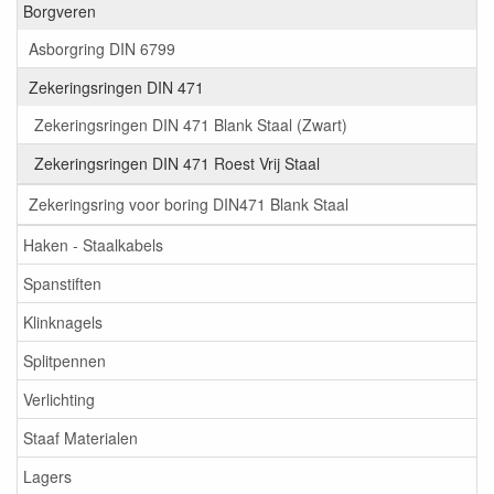
Borgveren
Asborgring DIN 6799
Zekeringsringen DIN 471
Zekeringsringen DIN 471 Blank Staal (Zwart)
Zekeringsringen DIN 471 Roest Vrij Staal
Zekeringsring voor boring DIN471 Blank Staal
Haken - Staalkabels
Spanstiften
Klinknagels
Splitpennen
Verlichting
Staaf Materialen
Lagers