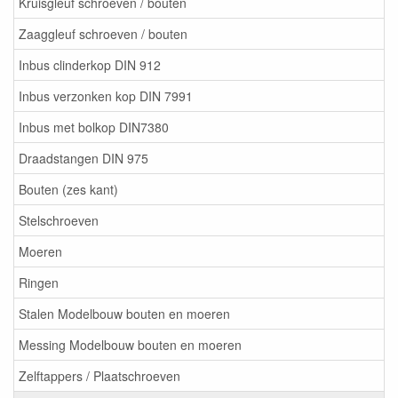
Kruisgleuf schroeven / bouten
Zaaggleuf schroeven / bouten
Inbus clinderkop DIN 912
Inbus verzonken kop DIN 7991
Inbus met bolkop DIN7380
Draadstangen DIN 975
Bouten (zes kant)
Stelschroeven
Moeren
Ringen
Stalen Modelbouw bouten en moeren
Messing Modelbouw bouten en moeren
Zelftappers / Plaatschroeven