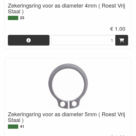
Zekeringsring voor as diameter 4mm ( Roest Vrij
Staal )
23
€ 1.00
Zekeringsring voor as diameter 5mm ( Roest Vrij
Staal )
41