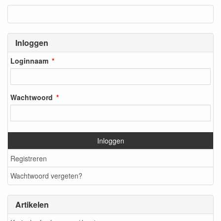
Inloggen
Loginnaam
Wachtwoord
Inloggen
Registreren
Wachtwoord vergeten?
Artikelen