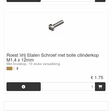
Roest Vrij Stalen Schroef met bolle cilinderkop
M1,4 x 12mm
Met kruiskop. 10 stuks verpakking.
2
€ 1.75