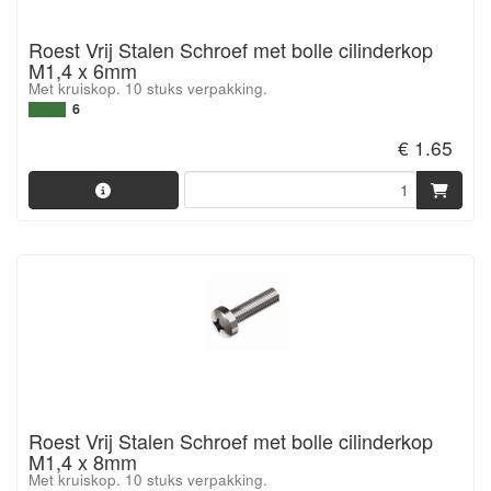
Roest Vrij Stalen Schroef met bolle cilinderkop
M1,4 x 6mm
Met kruiskop. 10 stuks verpakking.
6
€ 1.65
Roest Vrij Stalen Schroef met bolle cilinderkop
M1,4 x 8mm
Met kruiskop. 10 stuks verpakking.