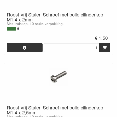
Roest Vrij Stalen Schroef met bolle cilinderkop
M1,4 x 2mm
Met kruiskop. 10 stuks verpakking.
9
€ 1.50
Roest Vrij Stalen Schroef met bolle cilinderkop
M1,4 x 2,5mm
Met kruiskop. 10 stuks verpakking.