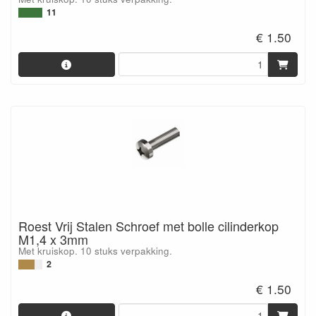
11
€ 1.50
Roest Vrij Stalen Schroef met bolle cilinderkop
M1,4 x 3mm
Met kruiskop. 10 stuks verpakking.
2
€ 1.50