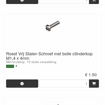
Roest Vrij Stalen Schroef met bolle cilinderkop
M1,4 x 4mm
Met kruiskop. 10 stuks verpakking.
7
€ 1.50