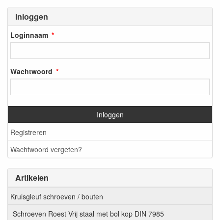
Inloggen
Loginnaam
Wachtwoord
Inloggen
Registreren
Wachtwoord vergeten?
Artikelen
Kruisgleuf schroeven / bouten
Schroeven Roest Vrij staal met bol kop DIN 7985