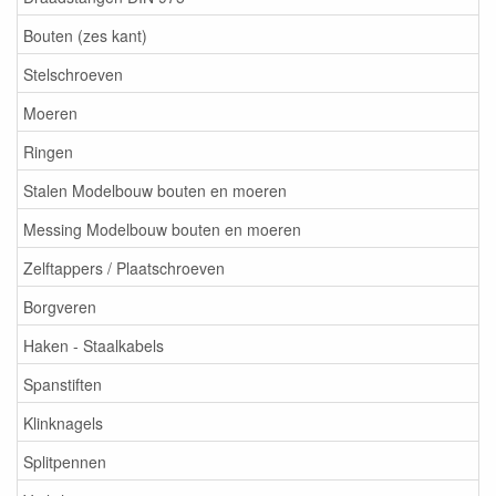
Bouten (zes kant)
Stelschroeven
Moeren
Ringen
Stalen Modelbouw bouten en moeren
Messing Modelbouw bouten en moeren
Zelftappers / Plaatschroeven
Borgveren
Haken - Staalkabels
Spanstiften
Klinknagels
Splitpennen