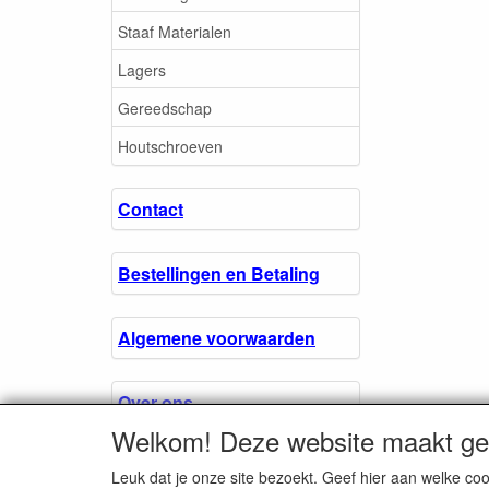
Staaf Materialen
Lagers
Gereedschap
Houtschroeven
Contact
Bestellingen en Betaling
Algemene voorwaarden
Over ons.
Welkom! Deze website maakt geb
Privacyverklaring
Leuk dat je onze site bezoekt. Geef hier aan welke 