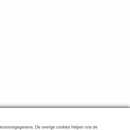
 persoonsgegevens. De overige cookies helpen ons de