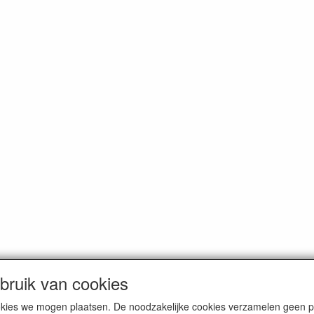
ruik van cookies
cookies we mogen plaatsen. De noodzakelijke cookies verzamelen geen