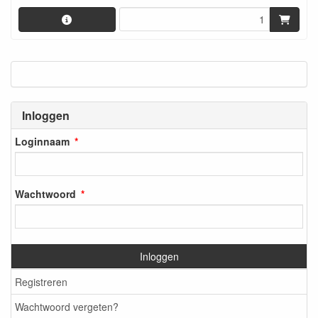
Inloggen
Loginnaam
Wachtwoord
Inloggen
Registreren
Wachtwoord vergeten?