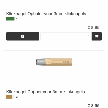
Klinknagel Ophaler voor 3mm klinknagels
4
€ 8.95
Klinknagel Dopper voor 3mm klinknagels
2
€ 8.95