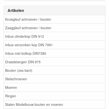
Artikelen
Kruisgleuf schroeven / bouten
Zaaggleuf schroeven / bouten
Inbus clinderkop DIN 912
Inbus verzonken kop DIN 7991
Inbus met bolkop DIN7380
Draadstangen DIN 975
Bouten (zes kant)
Stelschroeven
Moeren
Ringen
Stalen Modelbouw bouten en moeren