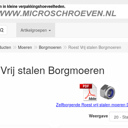
Zoeken
Artikelgroepen
ducten
Moeren
Borgmoeren
Roest Vrij stalen Borgmoeren
Vrij stalen Borgmoeren
Zelfborgende Roest vrij stalen moeren
Weergave