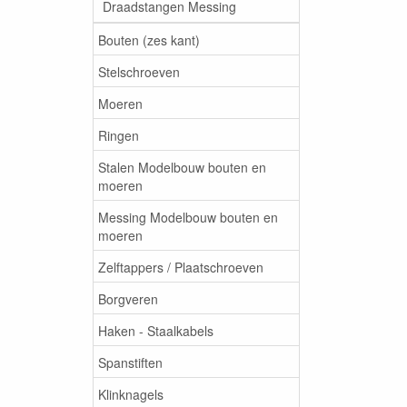
Draadstangen Messing
Bouten (zes kant)
Stelschroeven
Moeren
Ringen
Stalen Modelbouw bouten en
moeren
Messing Modelbouw bouten en
moeren
Zelftappers / Plaatschroeven
Borgveren
Haken - Staalkabels
Spanstiften
Klinknagels