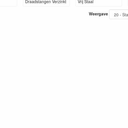
Draadstangen Verzinkt
Vrij Staal
Weergave