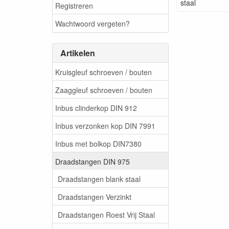
staal
Registreren
Wachtwoord vergeten?
Artikelen
Kruisgleuf schroeven / bouten
Zaaggleuf schroeven / bouten
Inbus clinderkop DIN 912
Inbus verzonken kop DIN 7991
Inbus met bolkop DIN7380
Draadstangen DIN 975
Draadstangen blank staal
Draadstangen Verzinkt
Draadstangen Roest Vrij Staal