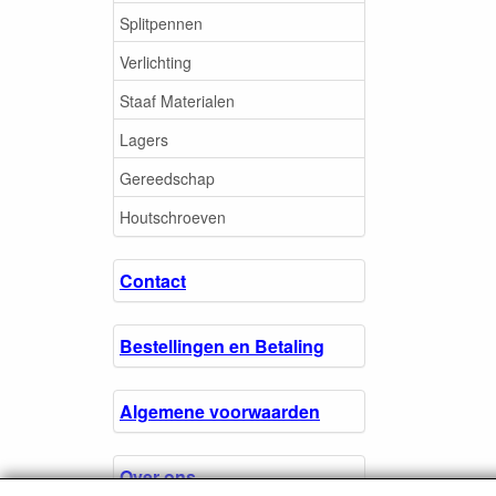
Splitpennen
Verlichting
Staaf Materialen
Lagers
Gereedschap
Houtschroeven
Contact
Bestellingen en Betaling
Algemene voorwaarden
Over ons.