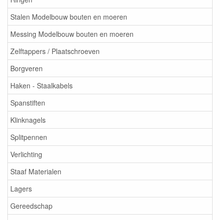
Stalen Modelbouw bouten en moeren
Messing Modelbouw bouten en moeren
Zelftappers / Plaatschroeven
Borgveren
Haken - Staalkabels
Spanstiften
Klinknagels
Splitpennen
Verlichting
Staaf Materialen
Lagers
Gereedschap