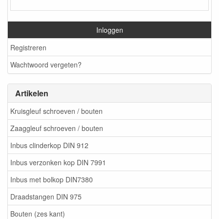
Inloggen
Registreren
Wachtwoord vergeten?
Artikelen
Kruisgleuf schroeven / bouten
Zaaggleuf schroeven / bouten
Inbus clinderkop DIN 912
Inbus verzonken kop DIN 7991
Inbus met bolkop DIN7380
Draadstangen DIN 975
Bouten (zes kant)