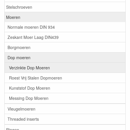
Stelschroeven
Moeren
Normale moeren DIN 934
Zeskant Moer Laag DIN439
Borgmoeren
Dop moeren
Verzinkte Dop Moeren
Roest Vrij Stalen Dopmoeren
Kunststof Dop Moeren
Messing Dop Moeren
Vleugelmoeren
Threaded inserts
Ringen