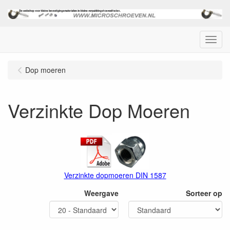
Menu
Dop moeren
Verzinkte Dop Moeren
Verzinkte dopmoeren DIN 1587
Weergave
Sorteer op