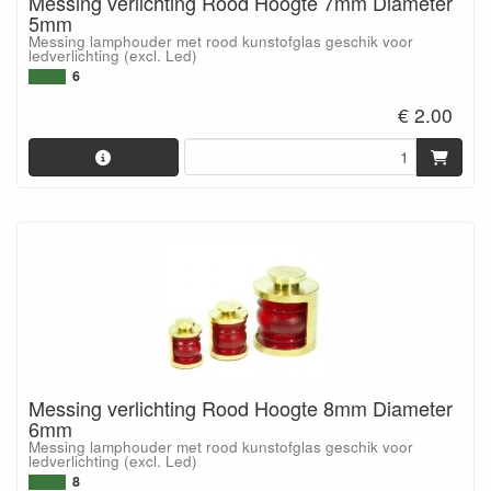
Messing verlichting Rood Hoogte 7mm Diameter
5mm
Messing lamphouder met rood kunstofglas geschik voor
ledverlichting (excl. Led)
6
€ 2.00
Messing verlichting Rood Hoogte 8mm Diameter
6mm
Messing lamphouder met rood kunstofglas geschik voor
ledverlichting (excl. Led)
8