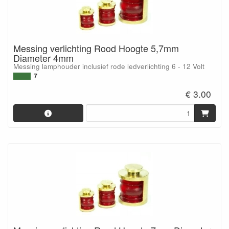
Messing verlichting Rood Hoogte 5,7mm
Diameter 4mm
Messing lamphouder inclusief rode ledverlichting 6 - 12 Volt
7
€ 3.00