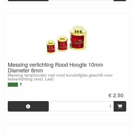
Messing verlichting Rood Hoogte 10mm
Diameter 8mm
Messing lamphouder met rood kunstofglas geschik voor
ledverlichting (excl. Led)
7
€ 2.50