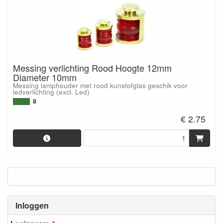
Messing verlichting Rood Hoogte 12mm
Diameter 10mm
Messing lamphouder met rood kunstofglas geschik voor
ledverlichting (excl. Led)
8
€ 2.75
Inloggen