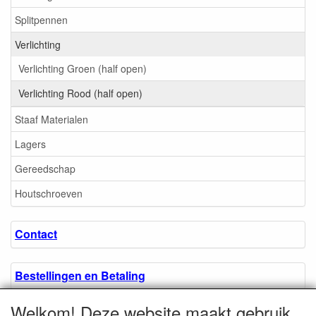
Splitpennen
Verlichting
Verlichting Groen (half open)
Verlichting Rood (half open)
Staaf Materialen
Lagers
Gereedschap
Houtschroeven
Contact
Bestellingen en Betaling
Welkom! Deze website maakt gebruik