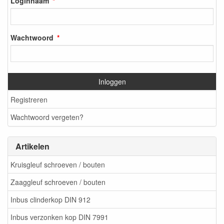
Loginnaam
Wachtwoord
Inloggen
Registreren
Wachtwoord vergeten?
Artikelen
Kruisgleuf schroeven / bouten
Zaaggleuf schroeven / bouten
Inbus clinderkop DIN 912
Inbus verzonken kop DIN 7991