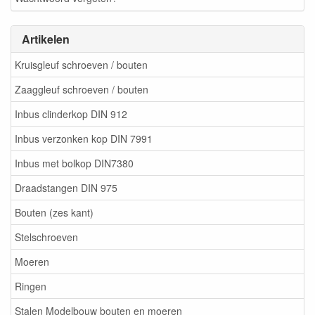
Artikelen
Kruisgleuf schroeven / bouten
Zaaggleuf schroeven / bouten
Inbus clinderkop DIN 912
Inbus verzonken kop DIN 7991
Inbus met bolkop DIN7380
Draadstangen DIN 975
Bouten (zes kant)
Stelschroeven
Moeren
Ringen
Stalen Modelbouw bouten en moeren