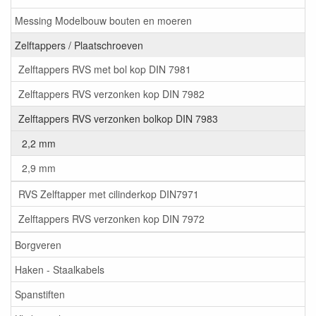
Messing Modelbouw bouten en moeren
Zelftappers / Plaatschroeven
Zelftappers RVS met bol kop DIN 7981
Zelftappers RVS verzonken kop DIN 7982
Zelftappers RVS verzonken bolkop DIN 7983
2,2 mm
2,9 mm
RVS Zelftapper met cilinderkop DIN7971
Zelftappers RVS verzonken kop DIN 7972
Borgveren
Haken - Staalkabels
Spanstiften