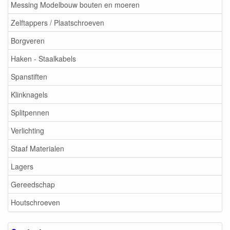
Messing Modelbouw bouten en moeren
Zelftappers / Plaatschroeven
Borgveren
Haken - Staalkabels
Spanstiften
Klinknagels
Splitpennen
Verlichting
Staaf Materialen
Lagers
Gereedschap
Houtschroeven