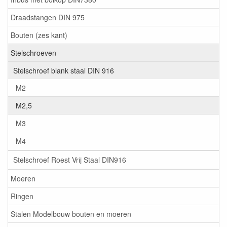
Draadstangen DIN 975
Bouten (zes kant)
Stelschroeven
Stelschroef blank staal DIN 916
M2
M2,5
M3
M4
Stelschroef Roest Vrij Staal DIN916
Moeren
Ringen
Stalen Modelbouw bouten en moeren