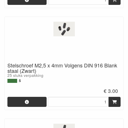
Stelschroef M2,5 x 4mm Volgens DIN 916 Blank
staal (Zwart)
25 stuks verpakking
5
€ 3.00