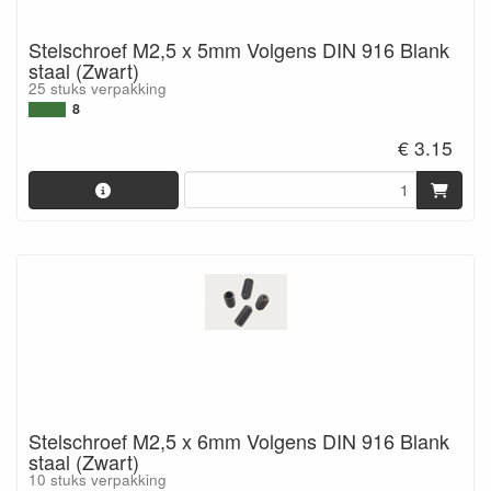
Stelschroef M2,5 x 5mm Volgens DIN 916 Blank
staal (Zwart)
25 stuks verpakking
8
€ 3.15
Stelschroef M2,5 x 6mm Volgens DIN 916 Blank
staal (Zwart)
10 stuks verpakking