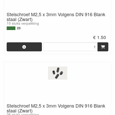
Stelschroef M2,5 x 3mm Volgens DIN 916 Blank
staal (Zwart)
10 stuks verpakking
23
€ 1.50
Stelschroef M2,5 x 3mm Volgens DIN 916 Blank
staal (Zwart)
25 stuks verpakking