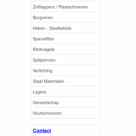
Zelftappers / Plaatschroeven
Borgveren
Haken - Staalkabels
Spanstiften
Klinknagels
Splitpennen
Verlichting
Staaf Materialen
Lagers
Gereedschap
Houtschroeven
Contact