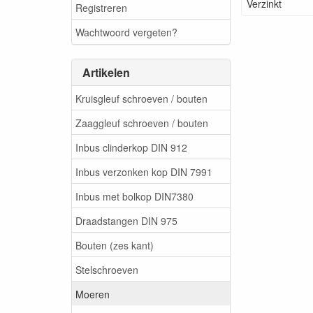
Verzinkt
Registreren
Wachtwoord vergeten?
Artikelen
Kruisgleuf schroeven / bouten
Zaaggleuf schroeven / bouten
Inbus clinderkop DIN 912
Inbus verzonken kop DIN 7991
Inbus met bolkop DIN7380
Draadstangen DIN 975
Bouten (zes kant)
Stelschroeven
Moeren