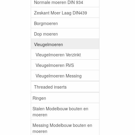
Normale moeren DIN 934
Zeskant Moer Laag DIN439
Borgmoeren
Dop moeren
Vleugelmoeren
Vleugelmoeren Verzinkt
Vleugelmoeren RVS
Vleugelmoeren Messing
Threaded inserts
Ringen
Stalen Modelbouw bouten en
moeren
Messing Modelbouw bouten en
moeren