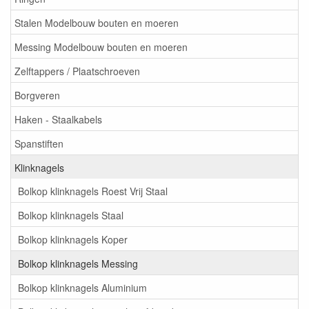
Stalen Modelbouw bouten en moeren
Messing Modelbouw bouten en moeren
Zelftappers / Plaatschroeven
Borgveren
Haken - Staalkabels
Spanstiften
Klinknagels
Bolkop klinknagels Roest Vrij Staal
Bolkop klinknagels Staal
Bolkop klinknagels Koper
Bolkop klinknagels Messing
Bolkop klinknagels Aluminium