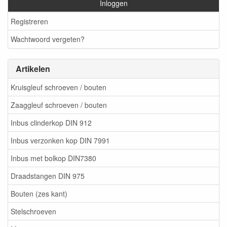
Inloggen
Registreren
Wachtwoord vergeten?
Artikelen
Kruisgleuf schroeven / bouten
Zaaggleuf schroeven / bouten
Inbus clinderkop DIN 912
Inbus verzonken kop DIN 7991
Inbus met bolkop DIN7380
Draadstangen DIN 975
Bouten (zes kant)
Stelschroeven