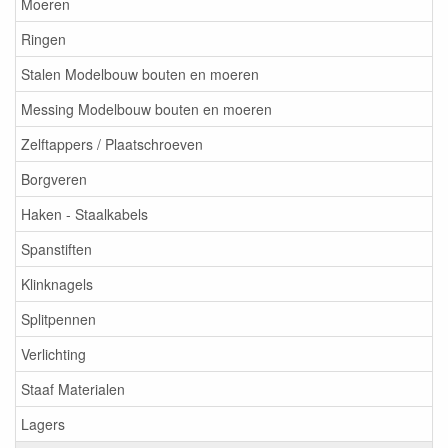
Moeren
Ringen
Stalen Modelbouw bouten en moeren
Messing Modelbouw bouten en moeren
Zelftappers / Plaatschroeven
Borgveren
Haken - Staalkabels
Spanstiften
Klinknagels
Splitpennen
Verlichting
Staaf Materialen
Lagers