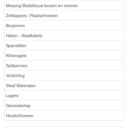
Messing Modelbouw bouten en moeren
Zelftappers / Plaatschroeven
Borgveren
Haken - Staalkabels
Spanstiften
Klinknagels
Splitpennen
Verlichting
Staaf Materialen
Lagers
Gereedschap
Houtschroeven