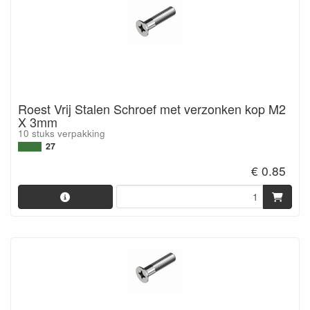
Roest Vrij Stalen Schroef met verzonken kop M2
X 3mm
10 stuks verpakking
27
€ 0.85