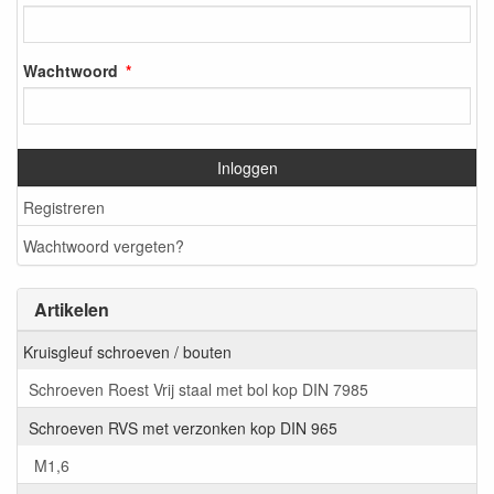
Wachtwoord
Inloggen
Registreren
Wachtwoord vergeten?
Artikelen
Kruisgleuf schroeven / bouten
Schroeven Roest Vrij staal met bol kop DIN 7985
Schroeven RVS met verzonken kop DIN 965
M1,6