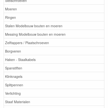
Stelschroeven
Moeren
Ringen
Stalen Modelbouw bouten en moeren
Messing Modelbouw bouten en moeren
Zelftappers / Plaatschroeven
Borgveren
Haken - Staalkabels
Spanstiften
Klinknagels
Splitpennen
Verlichting
Staaf Materialen