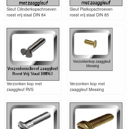
Sleuf Cilinderkopschroeven
Sleuf Platkopschroeven
roest vrij staal DIN 84
roest vrij staal DIN 85
Verzonken kop met
Verzonken kop met
zaaggleuf RVS
zaaggleuf Messing