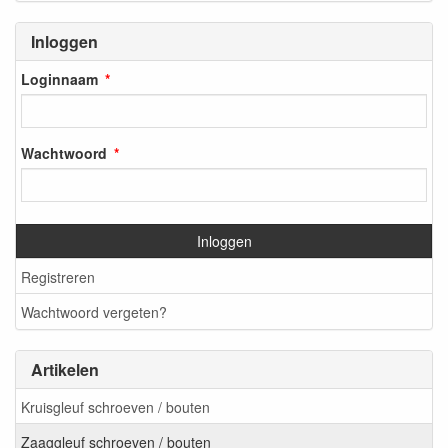
Inloggen
Loginnaam
Wachtwoord
Inloggen
Registreren
Wachtwoord vergeten?
Artikelen
Kruisgleuf schroeven / bouten
Zaaggleuf schroeven / bouten