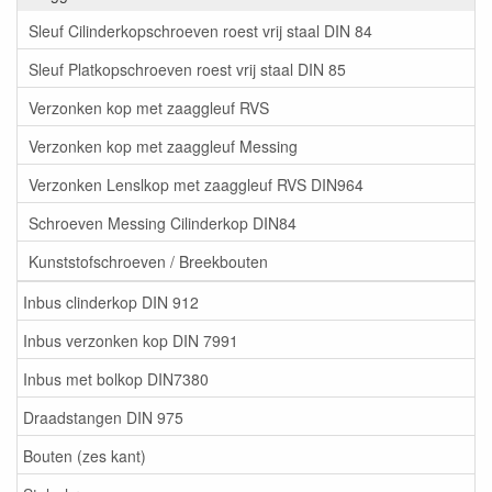
Sleuf Cilinderkopschroeven roest vrij staal DIN 84
Sleuf Platkopschroeven roest vrij staal DIN 85
Verzonken kop met zaaggleuf RVS
Verzonken kop met zaaggleuf Messing
Verzonken Lenslkop met zaaggleuf RVS DIN964
Schroeven Messing Cilinderkop DIN84
Kunststofschroeven / Breekbouten
Inbus clinderkop DIN 912
Inbus verzonken kop DIN 7991
Inbus met bolkop DIN7380
Draadstangen DIN 975
Bouten (zes kant)