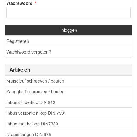
Wachtwoord
Inloggen
Registreren
Wachtwoord vergeten?
Artikelen
Kruisgleuf schroeven / bouten
Zaaggleuf schroeven / bouten
Inbus clinderkop DIN 912
Inbus verzonken kop DIN 7991
Inbus met bolkop DIN7380
Draadstangen DIN 975