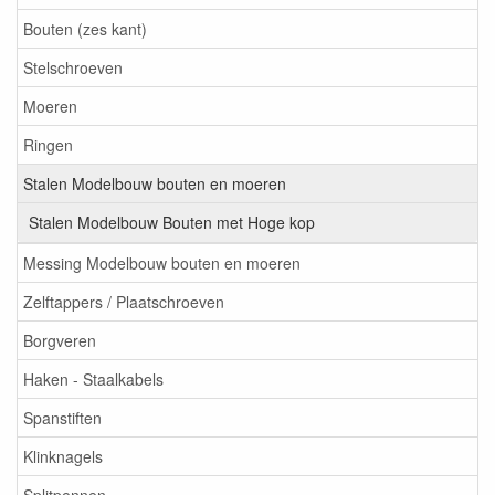
Bouten (zes kant)
Stelschroeven
Moeren
Ringen
Stalen Modelbouw bouten en moeren
Stalen Modelbouw Bouten met Hoge kop
Messing Modelbouw bouten en moeren
Zelftappers / Plaatschroeven
Borgveren
Haken - Staalkabels
Spanstiften
Klinknagels