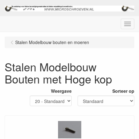
Menu
Stalen Modelbouw bouten en moeren
Stalen Modelbouw
Bouten met Hoge kop
Weergave
Sorteer op