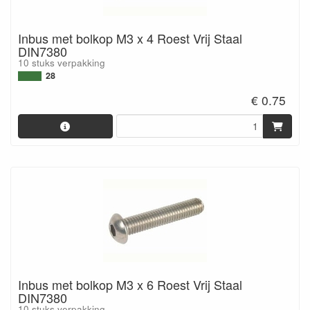
Inbus met bolkop M3 x 4 Roest Vrij Staal
DIN7380
10 stuks verpakking
28
€ 0.75
Inbus met bolkop M3 x 6 Roest Vrij Staal
DIN7380
10 stuks verpakking