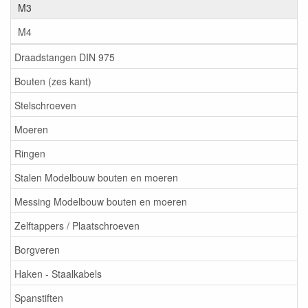
M3
M4
Draadstangen DIN 975
Bouten (zes kant)
Stelschroeven
Moeren
Ringen
Stalen Modelbouw bouten en moeren
Messing Modelbouw bouten en moeren
Zelftappers / Plaatschroeven
Borgveren
Haken - Staalkabels
Spanstiften