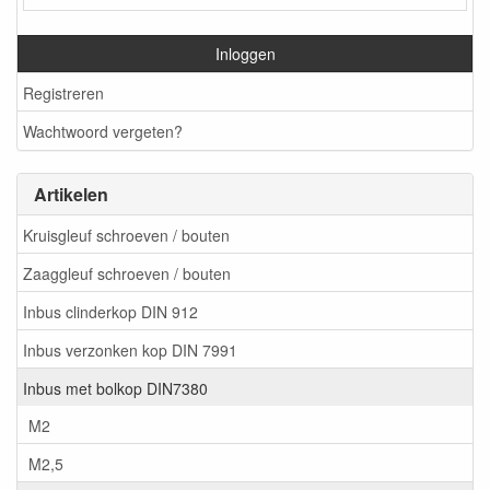
Inloggen
Registreren
Wachtwoord vergeten?
Artikelen
Kruisgleuf schroeven / bouten
Zaaggleuf schroeven / bouten
Inbus clinderkop DIN 912
Inbus verzonken kop DIN 7991
Inbus met bolkop DIN7380
M2
M2,5