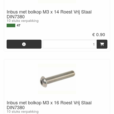
Inbus met bolkop M3 x 14 Roest Vrij Staal
DIN7380
10 stuks verpakking
47
€ 0.90
Inbus met bolkop M3 x 16 Roest Vrij Staal
DIN7380
10 stuks verpakking