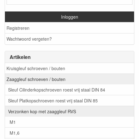
Inloggen
Registreren
Wachtwoord vergeten?
Artikelen
Kruisgleuf schroeven / bouten
Zaaggleuf schroeven / bouten
Sleuf Cilinderkopschroeven roest vrij staal DIN 84
Sleuf Platkopschroeven roest vrij staal DIN 85
Verzonken kop met zaaggleuf RVS
M1
M1,6