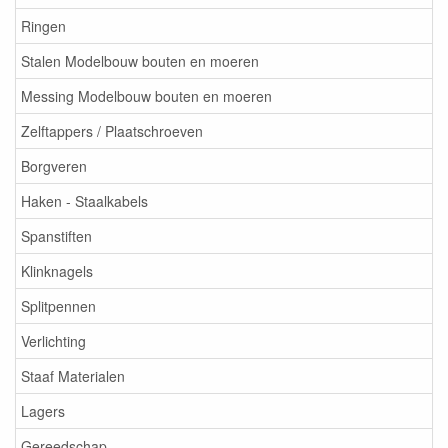
Ringen
Stalen Modelbouw bouten en moeren
Messing Modelbouw bouten en moeren
Zelftappers / Plaatschroeven
Borgveren
Haken - Staalkabels
Spanstiften
Klinknagels
Splitpennen
Verlichting
Staaf Materialen
Lagers
Gereedschap