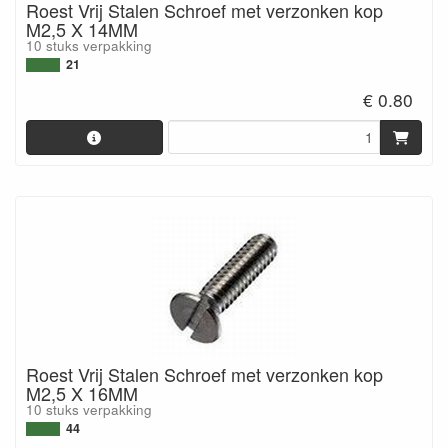
Roest Vrij Stalen Schroef met verzonken kop
M2,5 X 14MM
10 stuks verpakking
21
€ 0.80
Roest Vrij Stalen Schroef met verzonken kop
M2,5 X 16MM
10 stuks verpakking
44