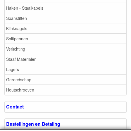
Haken - Staalkabels
Spanstiften
Klinknagels
Splitpennen
Verlichting
Staaf Materialen
Lagers
Gereedschap
Houtschroeven
Contact
Bestellingen en Betaling