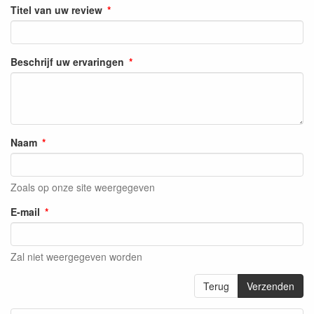
Titel van uw review
Beschrijf uw ervaringen
Naam
Zoals op onze site weergegeven
E-mail
Zal niet weergegeven worden
Terug
Verzenden