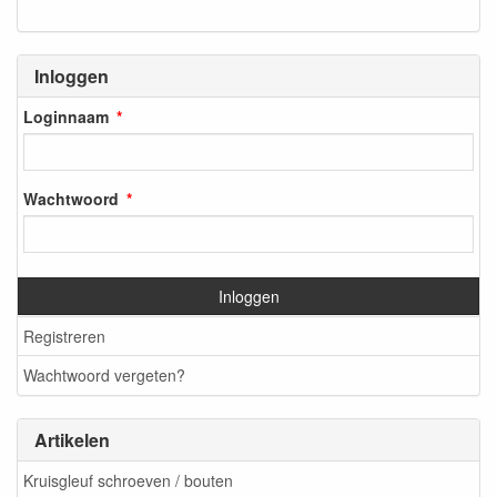
Inloggen
Loginnaam
Wachtwoord
Inloggen
Registreren
Wachtwoord vergeten?
Artikelen
Kruisgleuf schroeven / bouten