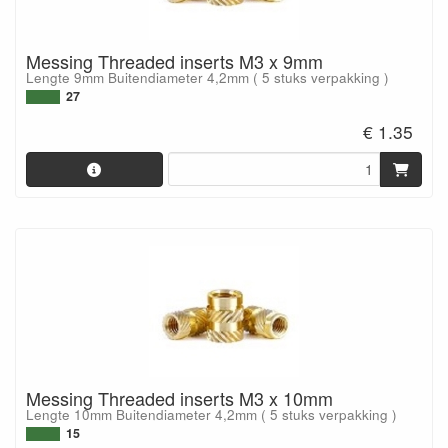
Messing Threaded inserts M3 x 9mm
Lengte 9mm Buitendiameter 4,2mm ( 5 stuks verpakking )
27
€ 1.35
Messing Threaded inserts M3 x 10mm
Lengte 10mm Buitendiameter 4,2mm ( 5 stuks verpakking )
15