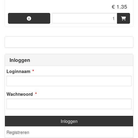
€ 1.35
Inloggen
Loginnaam
Wachtwoord
Inloggen
Registreren