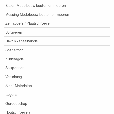
Stalen Modelbouw bouten en moeren
Messing Modelbouw bouten en moeren
Zelftappers / Plaatschroeven
Borgveren
Haken - Staalkabels
Spanstiften
Klinknagels
Splitpennen
Verlichting
Staaf Materialen
Lagers
Gereedschap
Houtschroeven