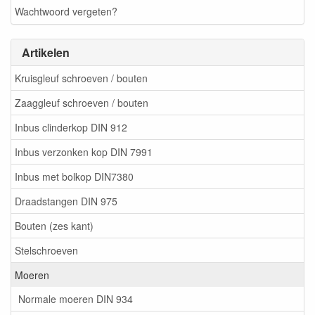
Wachtwoord vergeten?
Artikelen
Kruisgleuf schroeven / bouten
Zaaggleuf schroeven / bouten
Inbus clinderkop DIN 912
Inbus verzonken kop DIN 7991
Inbus met bolkop DIN7380
Draadstangen DIN 975
Bouten (zes kant)
Stelschroeven
Moeren
Normale moeren DIN 934