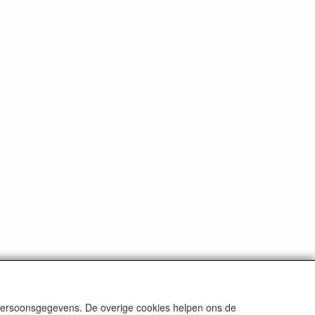
 persoonsgegevens. De overige cookies helpen ons de