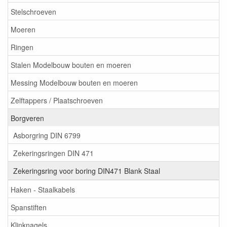
Stelschroeven
Moeren
Ringen
Stalen Modelbouw bouten en moeren
Messing Modelbouw bouten en moeren
Zelftappers / Plaatschroeven
Borgveren
Asborgring DIN 6799
Zekeringsringen DIN 471
Zekeringsring voor boring DIN471 Blank Staal
Haken - Staalkabels
Spanstiften
Klinknagels