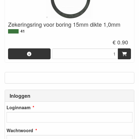
Zekeringsring voor boring 15mm dikte 1,0mm
41
€ 0.90
Inloggen
Loginnaam
Wachtwoord