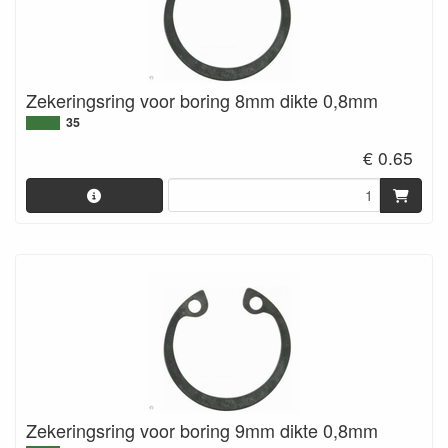
Zekeringsring voor boring 8mm dikte 0,8mm
35
€ 0.65
Zekeringsring voor boring 9mm dikte 0,8mm