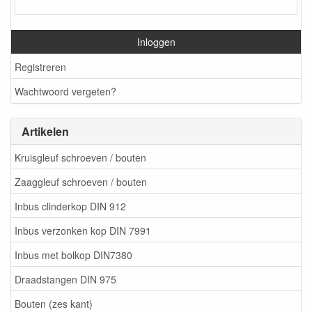
Inloggen
Registreren
Wachtwoord vergeten?
Artikelen
Kruisgleuf schroeven / bouten
Zaaggleuf schroeven / bouten
Inbus clinderkop DIN 912
Inbus verzonken kop DIN 7991
Inbus met bolkop DIN7380
Draadstangen DIN 975
Bouten (zes kant)