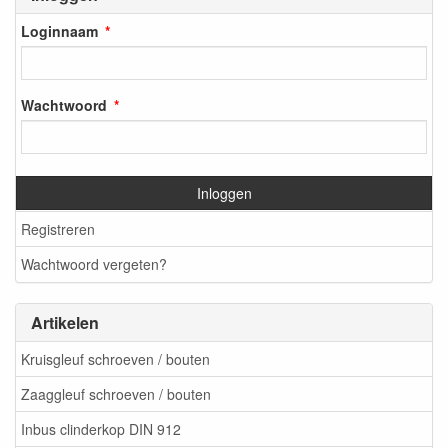
Loginnaam
Wachtwoord
Inloggen
Registreren
Wachtwoord vergeten?
Artikelen
Kruisgleuf schroeven / bouten
Zaaggleuf schroeven / bouten
Inbus clinderkop DIN 912