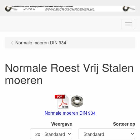
Menu
Normale moeren DIN 934
Normale Roest Vrij Stalen
moeren
Normale moeren DIN 934
Weergave
Sorteer op