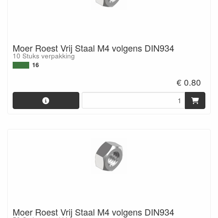
Moer Roest Vrij Staal M4 volgens DIN934
10 Stuks verpakking
16
€ 0.80
Moer Roest Vrij Staal M4 volgens DIN934