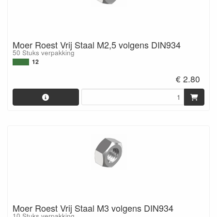
Moer Roest Vrij Staal M2,5 volgens DIN934
50 Stuks verpakking
12
€ 2.80
Moer Roest Vrij Staal M3 volgens DIN934
10 Stuks verpakking