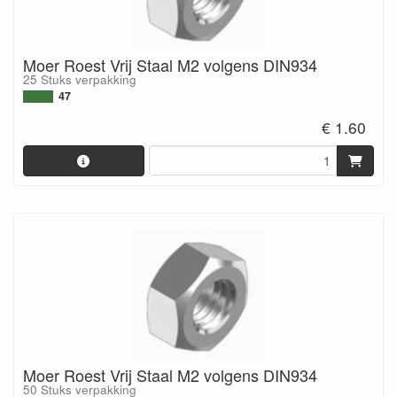
Moer Roest Vrij Staal M2 volgens DIN934
25 Stuks verpakking
47
€ 1.60
Moer Roest Vrij Staal M2 volgens DIN934
50 Stuks verpakking