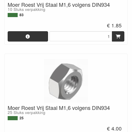
Moer Roest Vrij Staal M1,6 volgens DIN934
10 Stuks verpakking
83
€ 1.85
Moer Roest Vrij Staal M1,6 volgens DIN934
25 Stuks verpakking
25
€ 4.00