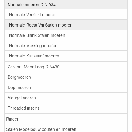
Normale moeren DIN 934
Normale Verzinkt moeren
Normale Roest Vrij Stalen moeren
Normale Blank Stalen moeren
Normale Messing moeren
Normale Kunststof moeren
Zeskant Moer Laag DIN439
Borgmoeren
Dop moeren
Vleugelmoeren
Threaded inserts
Ringen
Stalen Modelbouw bouten en moeren