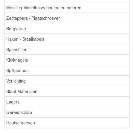
Messing Modelbouw bouten en moeren
Zelftappers / Plaatschroeven
Borgveren
Haken - Staalkabels
Spanstiften
Klinknagels
Splitpennen
Verlichting
Staaf Materialen
Lagers
Gereedschap
Houtschroeven