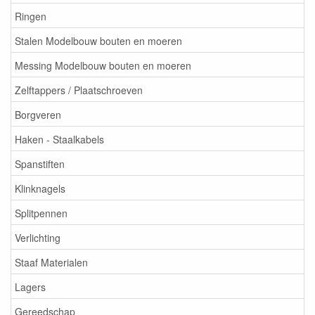
Ringen
Stalen Modelbouw bouten en moeren
Messing Modelbouw bouten en moeren
Zelftappers / Plaatschroeven
Borgveren
Haken - Staalkabels
Spanstiften
Klinknagels
Splitpennen
Verlichting
Staaf Materialen
Lagers
Gereedschap