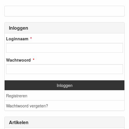
Inloggen
Loginnaam
Wachtwoord
Inloggen
Registreren
Wachtwoord vergeten?
Artikelen