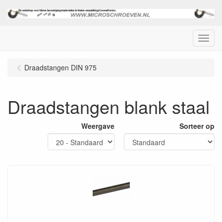
Menu
Draadstangen DIN 975
Draadstangen blank staal
Weergave
Sorteer op