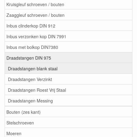
Kruisgleuf schroeven / bouten
Zaaggleuf schroeven / bouten
Inbus clinderkop DIN 912
Inbus verzonken kop DIN 7991
Inbus met bolkop DIN7380
Draadstangen DIN 975
Draadstangen blank staal
Draadstangen Verzinkt
Draadstangen Roest Vrij Staal
Draadstangen Messing
Bouten (zes kant)
Stelschroeven
Moeren