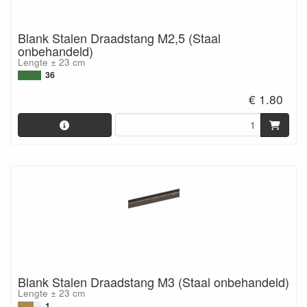
Blank Stalen Draadstang M2,5 (Staal
onbehandeld)
Lengte ± 23 cm
36
€ 1.80
Blank Stalen Draadstang M3 (Staal onbehandeld)
Lengte ± 23 cm
1