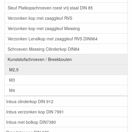
Sleuf Platkopschroeven roest vrij staal DIN 85
Verzonken kop met zaaggleuf RVS
Verzonken kop met zaaggleuf Messing
Verzonken Lenslkop met zaaggleuf RVS DIN964
Schroeven Messing Cilinderkop DIN84
Kunststofschroeven / Breekbouten
M2,5
M3
M4
Inbus clinderkop DIN 912
Inbus verzonken kop DIN 7991
Inbus met bolkop DIN7380