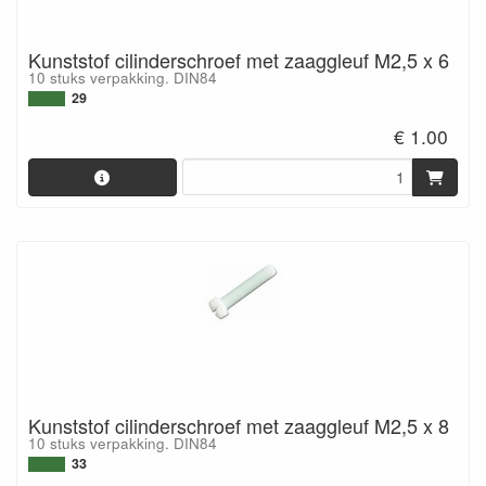
Kunststof cilinderschroef met zaaggleuf M2,5 x 6
10 stuks verpakking. DIN84
29
€ 1.00
Kunststof cilinderschroef met zaaggleuf M2,5 x 8
10 stuks verpakking. DIN84
33