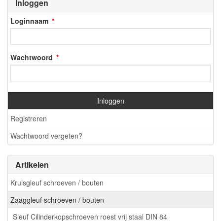
Inloggen
Loginnaam
Wachtwoord
Inloggen
Registreren
Wachtwoord vergeten?
Artikelen
Kruisgleuf schroeven / bouten
Zaaggleuf schroeven / bouten
Sleuf Cilinderkopschroeven roest vrij staal DIN 84