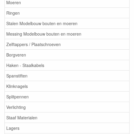
Moeren
Ringen
Stalen Modelbouw bouten en moeren
Messing Modelbouw bouten en moeren
Zelftappers / Plaatschroeven
Borgveren
Haken - Staalkabels
Spanstiften
Klinknagels
Splitpennen
Verlichting
Staaf Materialen
Lagers