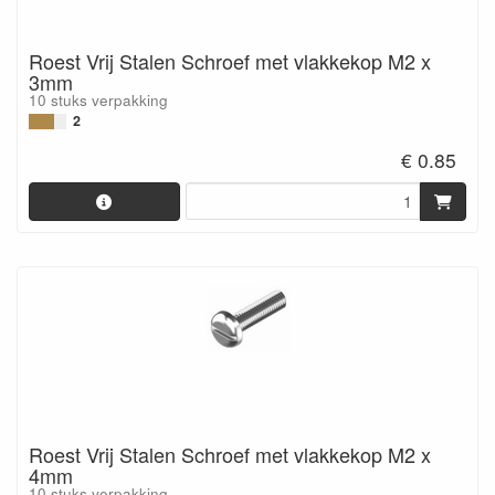
Roest Vrij Stalen Schroef met vlakkekop M2 x
3mm
10 stuks verpakking
2
€ 0.85
Roest Vrij Stalen Schroef met vlakkekop M2 x
4mm
10 stuks verpakking