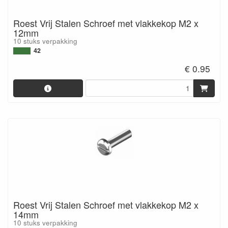
Roest Vrij Stalen Schroef met vlakkekop M2 x
12mm
10 stuks verpakking
42
€ 0.95
Roest Vrij Stalen Schroef met vlakkekop M2 x
14mm
10 stuks verpakking