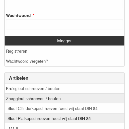
Wachtwoord
Inloggen
Registreren
Wachtwoord vergeten?
Artikelen
Kruisgleuf schroeven / bouten
Zaaggleuf schroeven / bouten
Sleuf Cilinderkopschroeven roest vrij staal DIN 84
Sleuf Platkopschroeven roest vrij staal DIN 85
M1,6