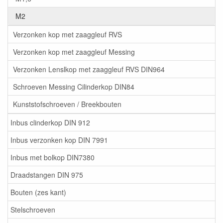
M2
Verzonken kop met zaaggleuf RVS
Verzonken kop met zaaggleuf Messing
Verzonken Lenslkop met zaaggleuf RVS DIN964
Schroeven Messing Cilinderkop DIN84
Kunststofschroeven / Breekbouten
Inbus clinderkop DIN 912
Inbus verzonken kop DIN 7991
Inbus met bolkop DIN7380
Draadstangen DIN 975
Bouten (zes kant)
Stelschroeven