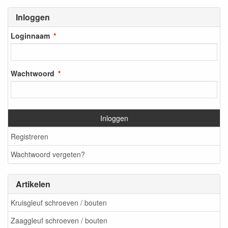
Inloggen
Loginnaam
Wachtwoord
Inloggen
Registreren
Wachtwoord vergeten?
Artikelen
Kruisgleuf schroeven / bouten
Zaaggleuf schroeven / bouten