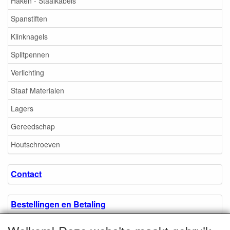
Haken - Staalkabels
Spanstiften
Klinknagels
Splitpennen
Verlichting
Staaf Materialen
Lagers
Gereedschap
Houtschroeven
Contact
Bestellingen en Betaling