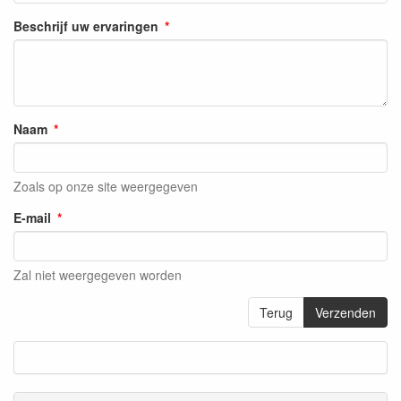
Beschrijf uw ervaringen
Naam
Zoals op onze site weergegeven
E-mail
Zal niet weergegeven worden
Terug
Verzenden