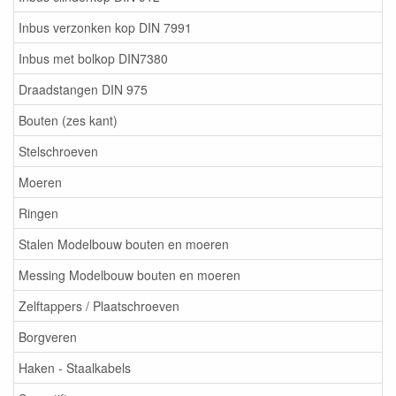
Inbus verzonken kop DIN 7991
Inbus met bolkop DIN7380
Draadstangen DIN 975
Bouten (zes kant)
Stelschroeven
Moeren
Ringen
Stalen Modelbouw bouten en moeren
Messing Modelbouw bouten en moeren
Zelftappers / Plaatschroeven
Borgveren
Haken - Staalkabels