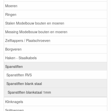
Moeren
Ringen
Stalen Modelbouw bouten en moeren
Messing Modelbouw bouten en moeren
Zelftappers / Plaatschroeven
Borgveren
Haken - Staalkabels
Spanstiften
Spanstiften RVS
Spanstiften blank staal
Spanstiften blankstaal 1mm
Klinknagels
Splitpennen