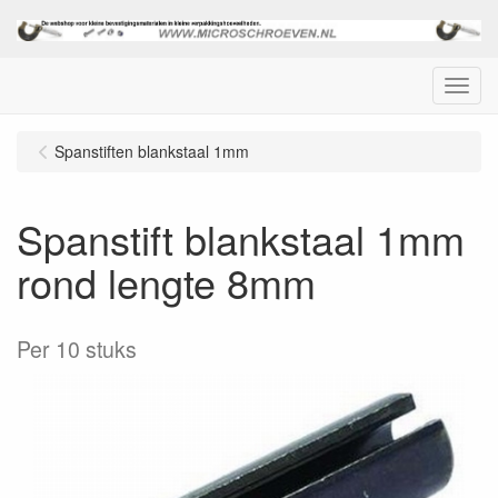
Menu
Spanstiften blankstaal 1mm
Spanstift blankstaal 1mm
rond lengte 8mm
Per 10 stuks