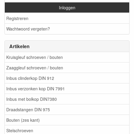
Inloggen
Registreren
Wachtwoord vergeten?
Artikelen
Kruisgleuf schroeven / bouten
Zaaggleuf schroeven / bouten
Inbus clinderkop DIN 912
Inbus verzonken kop DIN 7991
Inbus met bolkop DIN7380
Draadstangen DIN 975
Bouten (zes kant)
Stelschroeven