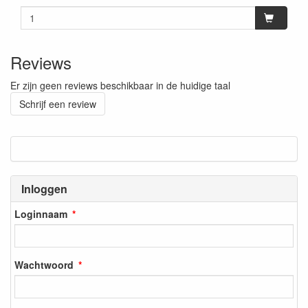
Reviews
Er zijn geen reviews beschikbaar in de huidige taal
Schrijf een review
Inloggen
Loginnaam
Wachtwoord