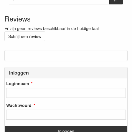
Reviews
Er zijn geen reviews beschikbaar in de huidige taal
Schrijf een review
Inloggen
Loginnaam
Wachtwoord
Inloggen