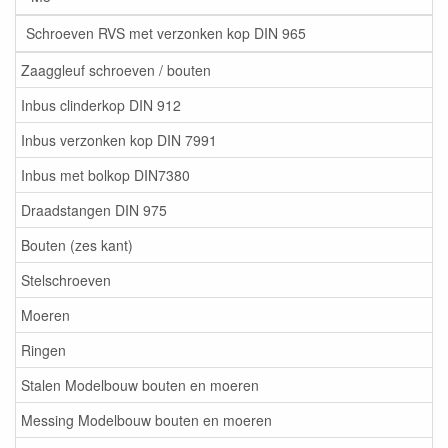
Schroeven RVS met verzonken kop DIN 965
Zaaggleuf schroeven / bouten
Inbus clinderkop DIN 912
Inbus verzonken kop DIN 7991
Inbus met bolkop DIN7380
Draadstangen DIN 975
Bouten (zes kant)
Stelschroeven
Moeren
Ringen
Stalen Modelbouw bouten en moeren
Messing Modelbouw bouten en moeren