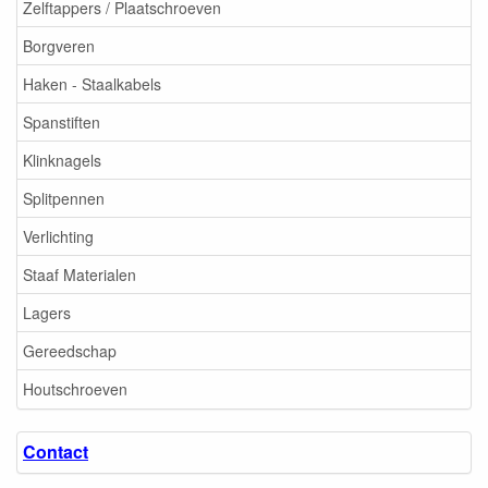
Zelftappers / Plaatschroeven
Borgveren
Haken - Staalkabels
Spanstiften
Klinknagels
Splitpennen
Verlichting
Staaf Materialen
Lagers
Gereedschap
Houtschroeven
Contact