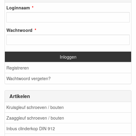
Loginnaam
Wachtwoord
Inloggen
Registreren
Wachtwoord vergeten?
Artikelen
Kruisgleuf schroeven / bouten
Zaaggleuf schroeven / bouten
Inbus clinderkop DIN 912