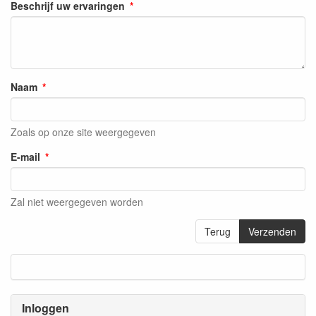
Beschrijf uw ervaringen
Naam
Zoals op onze site weergegeven
E-mail
Zal niet weergegeven worden
Terug
Verzenden
Inloggen