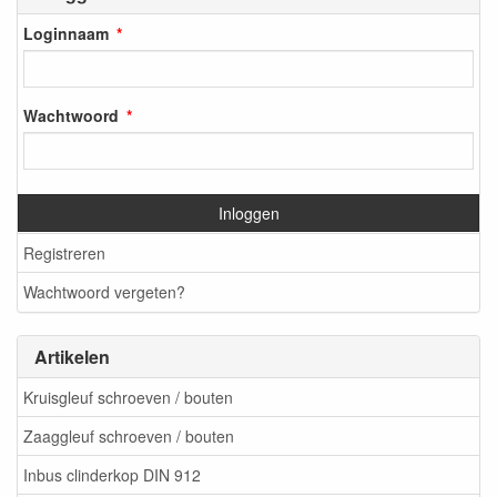
Loginnaam
Wachtwoord
Inloggen
Registreren
Wachtwoord vergeten?
Artikelen
Kruisgleuf schroeven / bouten
Zaaggleuf schroeven / bouten
Inbus clinderkop DIN 912