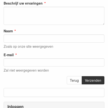
Beschrijf uw ervaringen
Naam
Zoals op onze site weergegeven
E-mail
Zal niet weergegeven worden
Terug
Verzenden
Inloggen