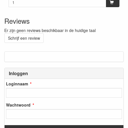
Reviews
Er zijn geen reviews beschikbaar in de huidige taal
Schrijf een review
Inloggen
Loginnaam
Wachtwoord