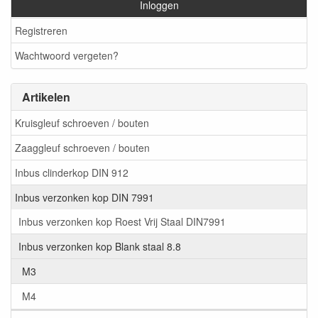
Inloggen
Registreren
Wachtwoord vergeten?
Artikelen
Kruisgleuf schroeven / bouten
Zaaggleuf schroeven / bouten
Inbus clinderkop DIN 912
Inbus verzonken kop DIN 7991
Inbus verzonken kop Roest Vrij Staal DIN7991
Inbus verzonken kop Blank staal 8.8
M3
M4