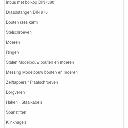
Inbus met bolkop DIN7380
Draadstangen DIN 975
Bouten (zes kant)
Stelschroeven
Moeren
Ringen
Stalen Modelbouw bouten en moeren
Messing Modelbouw bouten en moeren
Zelftappers / Plaatschroeven
Borgveren
Haken - Staalkabels
Spanstiften
Klinknagels