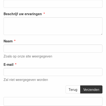
Beschrijf uw ervaringen
Naam
Zoals op onze site weergegeven
E-mail
Zal niet weergegeven worden
Terug
Verzenden