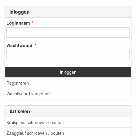
Inloggen
Loginnaam
Wachtwoord
Inloggen
Registreren
Wachtwoord vergeten?
Artikelen
Kruisgleuf schroeven / bouten
Zaaggleuf schroeven / bouten