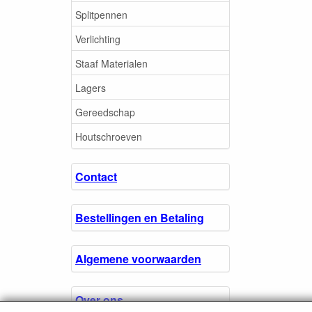
Splitpennen
Verlichting
Staaf Materialen
Lagers
Gereedschap
Houtschroeven
Contact
Bestellingen en Betaling
Algemene voorwaarden
Over ons.