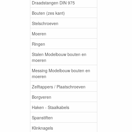
Draadstangen DIN 975
Bouten (zes kant)
Stelschroeven
Moeren
Ringen
Stalen Modelbouw bouten en
moeren
Messing Modelbouw bouten en
moeren
Zelftappers / Plaatschroeven
Borgveren
Haken - Staalkabels
Spanstiften
Klinknagels