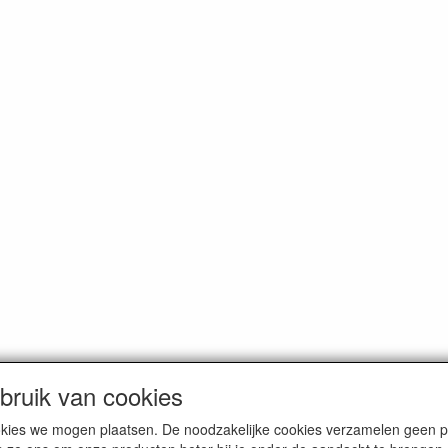
ruik van cookies
cookies we mogen plaatsen. De noodzakelijke cookies verzamelen geen