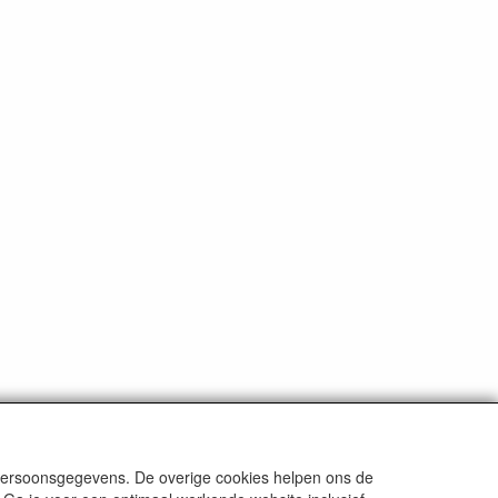
 persoonsgegevens. De overige cookies helpen ons de