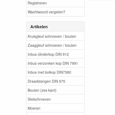
Registreren
Wachtwoord vergeten?
Artikelen
Kruisgleuf schroeven / bouten
Zaaggleuf schroeven / bouten
Inbus clinderkop DIN 912
Inbus verzonken kop DIN 7991
Inbus met bolkop DIN7380
Draadstangen DIN 975
Bouten (zes kant)
Stelschroeven
Moeren