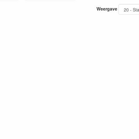
Weergave