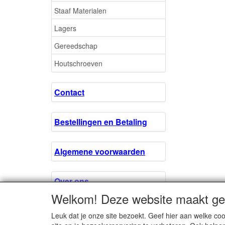
Staaf Materialen
Lagers
Gereedschap
Houtschroeven
Contact
Bestellingen en Betaling
Algemene voorwaarden
Over ons.
Welkom! Deze website maakt geb
Privacyverklaring
Leuk dat je onze site bezoekt. Geef hier aan welke 