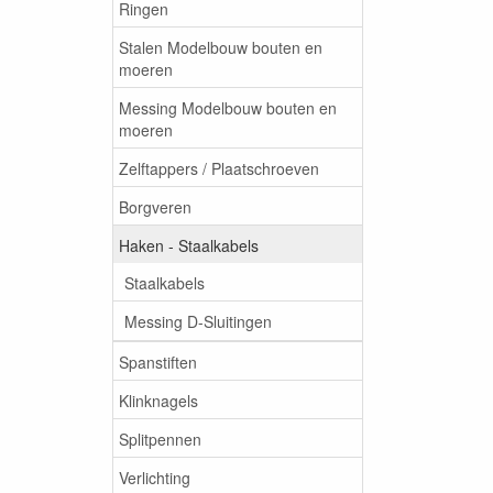
Ringen
Stalen Modelbouw bouten en
moeren
Messing Modelbouw bouten en
moeren
Zelftappers / Plaatschroeven
Borgveren
Haken - Staalkabels
Staalkabels
Messing D-Sluitingen
Spanstiften
Klinknagels
Splitpennen
Verlichting