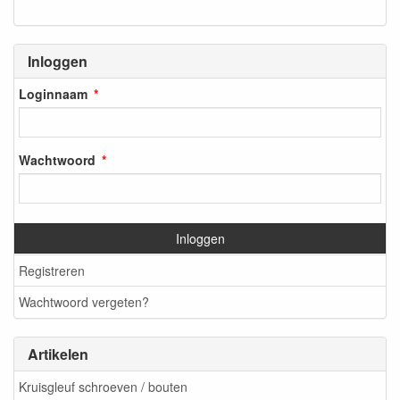
Inloggen
Loginnaam
Wachtwoord
Inloggen
Registreren
Wachtwoord vergeten?
Artikelen
Kruisgleuf schroeven / bouten