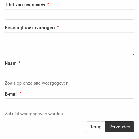
Titel van uw review
Beschrijf uw ervaringen
Naam
Zoals op onze site weergegeven
E-mail
Zal niet weergegeven worden
Terug
Verzenden