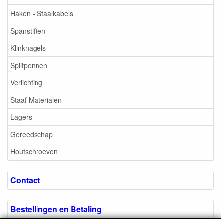
Haken - Staalkabels
Spanstiften
Klinknagels
Splitpennen
Verlichting
Staaf Materialen
Lagers
Gereedschap
Houtschroeven
Contact
Bestellingen en Betaling