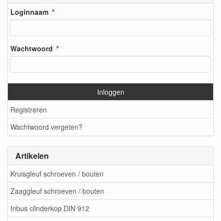
Loginnaam
Wachtwoord
Inloggen
Registreren
Wachtwoord vergeten?
Artikelen
Kruisgleuf schroeven / bouten
Zaaggleuf schroeven / bouten
Inbus clinderkop DIN 912