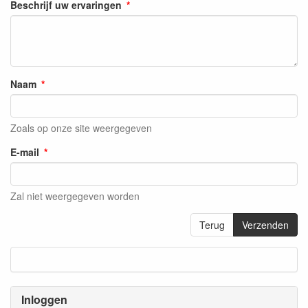
Beschrijf uw ervaringen
Naam
Zoals op onze site weergegeven
E-mail
Zal niet weergegeven worden
Terug
Verzenden
Inloggen