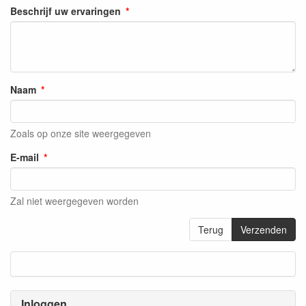
Beschrijf uw ervaringen
Naam
Zoals op onze site weergegeven
E-mail
Zal niet weergegeven worden
Terug
Verzenden
Inloggen