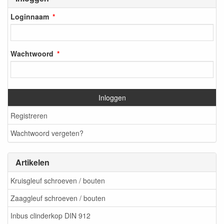
Loginnaam
Wachtwoord
Inloggen
Registreren
Wachtwoord vergeten?
Artikelen
Kruisgleuf schroeven / bouten
Zaaggleuf schroeven / bouten
Inbus clinderkop DIN 912