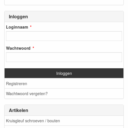
Inloggen
Loginnaam
Wachtwoord
Inloggen
Registreren
Wachtwoord vergeten?
Artikelen
Kruisgleuf schroeven / bouten