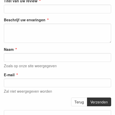
Titel van uw review
Beschrijf uw ervaringen
Naam
Zoals op onze site weergegeven
E-mail
Zal niet weergegeven worden
Terug
Verzenden