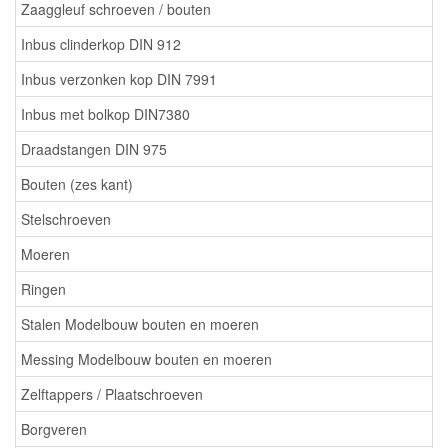
Zaaggleuf schroeven / bouten
Inbus clinderkop DIN 912
Inbus verzonken kop DIN 7991
Inbus met bolkop DIN7380
Draadstangen DIN 975
Bouten (zes kant)
Stelschroeven
Moeren
Ringen
Stalen Modelbouw bouten en moeren
Messing Modelbouw bouten en moeren
Zelftappers / Plaatschroeven
Borgveren