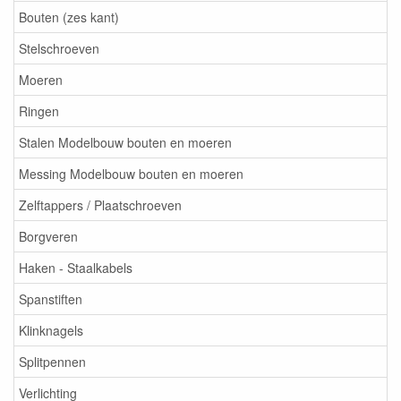
Bouten (zes kant)
Stelschroeven
Moeren
Ringen
Stalen Modelbouw bouten en moeren
Messing Modelbouw bouten en moeren
Zelftappers / Plaatschroeven
Borgveren
Haken - Staalkabels
Spanstiften
Klinknagels
Splitpennen
Verlichting