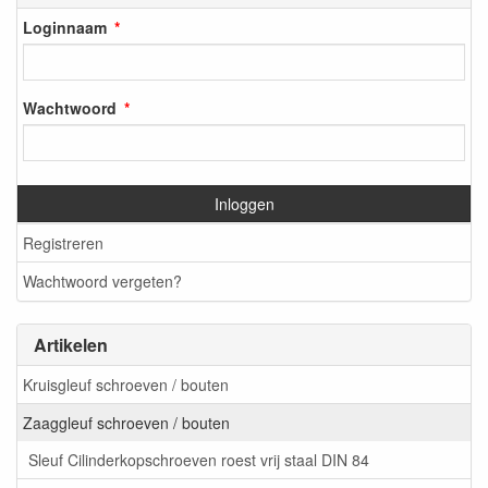
Loginnaam
Wachtwoord
Inloggen
Registreren
Wachtwoord vergeten?
Artikelen
Kruisgleuf schroeven / bouten
Zaaggleuf schroeven / bouten
Sleuf Cilinderkopschroeven roest vrij staal DIN 84