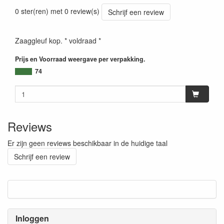
0 ster(ren) met 0 review(s)
Schrijf een review
Zaaggleuf kop. * voldraad *
Prijs en Voorraad weergave per verpakking.
74
Reviews
Er zijn geen reviews beschikbaar in de huidige taal
Schrijf een review
Inloggen