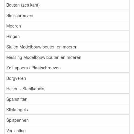
Bouten (zes kant)
Stelschroeven
Moeren
Ringen
Stalen Modelbouw bouten en moeren
Messing Modelbouw bouten en moeren
Zelftappers / Plaatschroeven
Borgveren
Haken - Staalkabels
Spanstiften
Klinknagels
Splitpennen
Verlichting