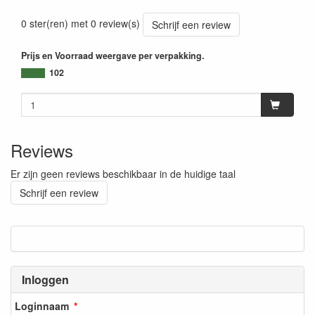
0 ster(ren) met 0 review(s)
Schrijf een review
Prijs en Voorraad weergave per verpakking.
102
Reviews
Er zijn geen reviews beschikbaar in de huidige taal
Schrijf een review
Inloggen
Loginnaam