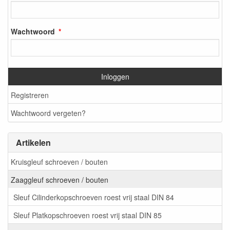
Wachtwoord
Inloggen
Registreren
Wachtwoord vergeten?
Artikelen
Kruisgleuf schroeven / bouten
Zaaggleuf schroeven / bouten
Sleuf Cilinderkopschroeven roest vrij staal DIN 84
Sleuf Platkopschroeven roest vrij staal DIN 85