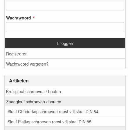
Wachtwoord
Inloggen
Registreren
Wachtwoord vergeten?
Artikelen
Kruisgleuf schroeven / bouten
Zaaggleuf schroeven / bouten
Sleuf Cilinderkopschroeven roest vrij staal DIN 84
Sleuf Platkopschroeven roest vrij staal DIN 85