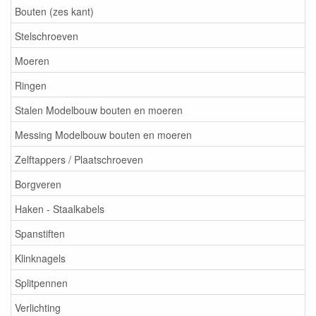
Bouten (zes kant)
Stelschroeven
Moeren
Ringen
Stalen Modelbouw bouten en moeren
Messing Modelbouw bouten en moeren
Zelftappers / Plaatschroeven
Borgveren
Haken - Staalkabels
Spanstiften
Klinknagels
Splitpennen
Verlichting