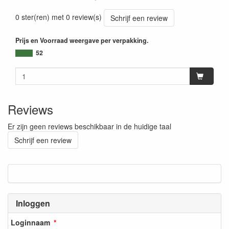
0 ster(ren) met 0 review(s)
Schrijf een review
Prijs en Voorraad weergave per verpakking.
52
Reviews
Er zijn geen reviews beschikbaar in de huidige taal
Schrijf een review
Inloggen
Loginnaam