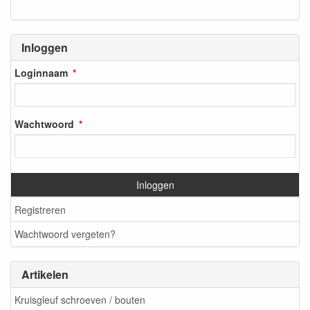
Inloggen
Loginnaam
Wachtwoord
Inloggen
Registreren
Wachtwoord vergeten?
Artikelen
Kruisgleuf schroeven / bouten