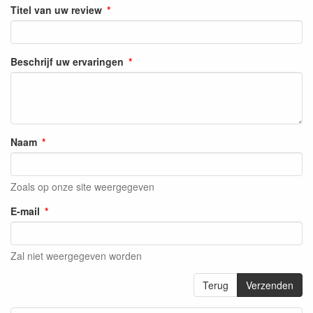
Titel van uw review
Beschrijf uw ervaringen
Naam
Zoals op onze site weergegeven
E-mail
Zal niet weergegeven worden
Terug
Verzenden