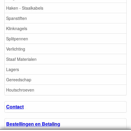
Haken - Staalkabels
Spanstiften
Klinknagels
Splitpennen
Verlichting
Staaf Materialen
Lagers
Gereedschap
Houtschroeven
Contact
Bestellingen en Betaling